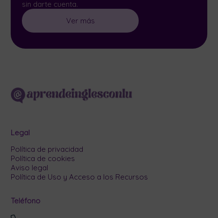
sin darte cuenta.
Ver más
Legal
Política de privacidad
Política de cookies
Aviso legal
Política de Uso y Acceso a los Recursos
Teléfono