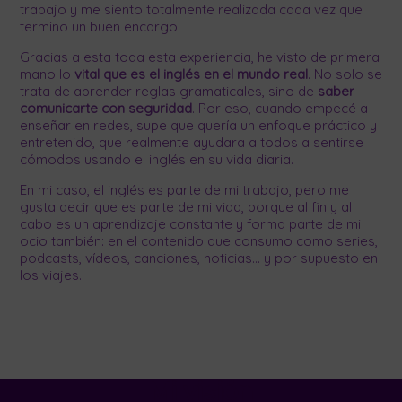
trabajo y me siento totalmente realizada cada vez que
termino un buen encargo.
Gracias a esta toda esta experiencia, he visto de primera
mano lo
vital que es el inglés en el mundo real
. No solo se
trata de aprender reglas gramaticales, sino de
saber
comunicarte con seguridad
. Por eso, cuando empecé a
enseñar en redes, supe que quería un enfoque práctico y
entretenido, que realmente ayudara a todos a sentirse
cómodos usando el inglés en su vida diaria.
En mi caso, el inglés es parte de mi trabajo, pero me
gusta decir que es parte de mi vida, porque al fin y al
cabo es un aprendizaje constante y forma parte de mi
ocio también: en el contenido que consumo como series,
podcasts, vídeos, canciones, noticias… y por supuesto en
los viajes.
Mi visión