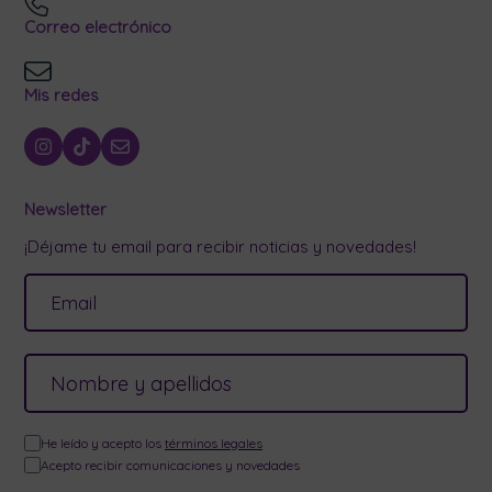
Correo electrónico
Mis redes
Newsletter
¡Déjame tu email para recibir noticias y novedades!
He leído y acepto los
términos legales
Acepto recibir comunicaciones y novedades