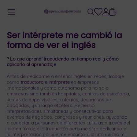
0
Ser intérprete me cambió la
forma de ver el inglés
? Lo que aprendí traduciendo en tiempo real y cómo
aplicarlo al aprendizaje
Antes de dedicarme a enseñar inglés en redes, trabajé
como
traductora e intérprete
en empresas
internacionales y como autónoma para no solo
empresas sino también hospitales, centros de psicología,
Juntas de Supervisores, colegios, despachos de
abogados, y un largo etcétera. He hecho
interpretaciones simultáneas y consecutivas para
eventos de negocios, congresos y reuniones, ayudando
a conectar a personas de diferentes culturas a través del
idioma. Ya dejé la traducción pero me sigo dedicando a
la interpretación porque me encanta, disfruto mucho mi