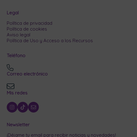
Legal
Política de privacidad
Política de cookies
Aviso legal
Política de Uso y Acceso a los Recursos
Teléfono
Correo electrónico
Mis redes
Newsletter
¡Déjame tu email para recibir noticias y novedades!