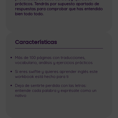
prácticos. Tendrás por supuesto apartado de
respuestas para comprobar que has entendido
bien todo todo.
Características
Más de 100 páginas con traducciones,
vocabulario, análisis y ejercicios prácticos
Si eres swiftie y quieres aprender inglés este
workbook está hecho para ti
Deja de sentirte perdida con las letras:
entiende cada palabra y exprésate como un
nativo